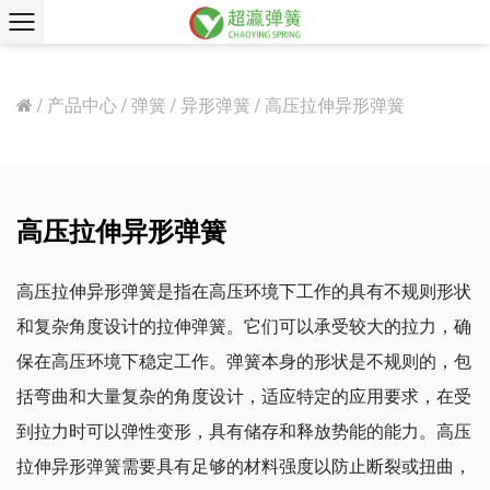
/
产品中心
/
弹簧
/
异形弹簧
/
高压拉伸异形弹簧
高压拉伸异形弹簧
高压拉伸异形弹簧是指在高压环境下工作的具有不规则形状
和复杂角度设计的拉伸弹簧。它们可以承受较大的拉力，确
保在高压环境下稳定工作。弹簧本身的形状是不规则的，包
括弯曲和大量复杂的角度设计，适应特定的应用要求，在受
到拉力时可以弹性变形，具有储存和释放势能的能力。高压
拉伸异形弹簧需要具有足够的材料强度以防止断裂或扭曲，