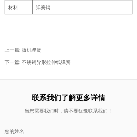
材料
弹簧钢
上一篇: 扳机弹簧
下一篇: 不锈钢异形拉伸线弹簧
联系我们了解更多详情
当您需要我们时，请不要犹豫联系我们！