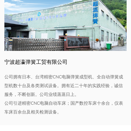
宁波超瀛弹簧工贸有限公司
公司拥有日本、台湾精密CNC电脑弹簧成型机、全自动弹簧成
型机数十台及各类测试设备。拥有近二十年的实践经验，诚信
服务，不断创新。公司业绩蒸蒸日上。
公司引进精密CNC电脑自动车床；国产数控车床十余台，仪表
车床百余台及相关检测设备。