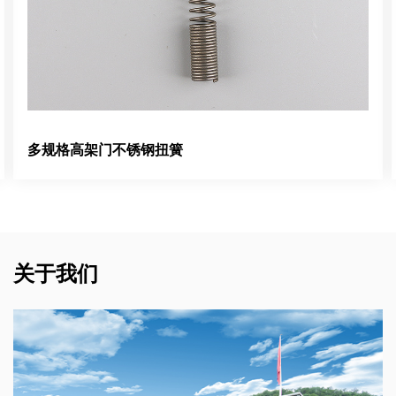
多规格高架门不锈钢扭簧
关于我们