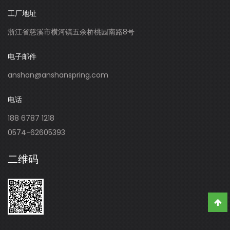
工厂地址
浙江省慈溪市横河镇五余桥桃园南路8号
电子邮件
anshan@anshanspring.com
电话
188 6787 1218
0574-62605393
二维码