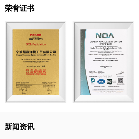
荣誉证书
新闻资讯